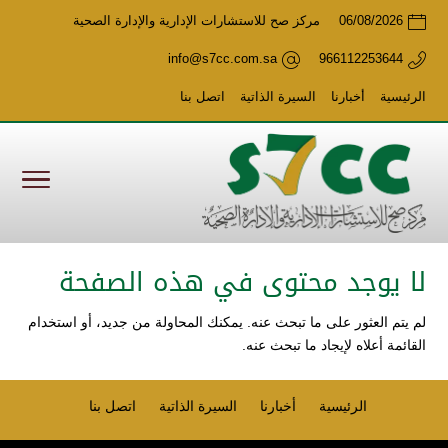
06/08/2026
مركز صح للاستشارات الإدارية والإدارة الصحية
info@s7cc.com.sa
966112253644
الرئيسية
أخبارنا
السيرة الذاتية
اتصل بنا
لا يوجد محتوى في هذه الصفحة
لم يتم العثور على ما تبحث عنه. يمكنك المحاولة من جديد، أو استخدام
القائمة أعلاه لإيجاد ما تبحث عنه.
الرئيسية
أخبارنا
السيرة الذاتية
اتصل بنا