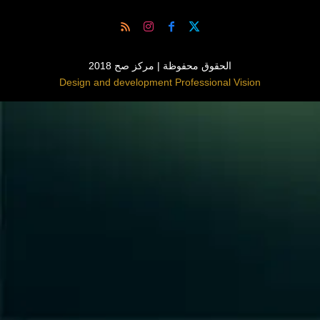
الحقوق محفوظة | مركز صح 2018
Design and development Professional Vision